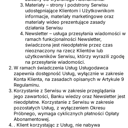
Materiały – strony i podstrony Serwisu
udostępniające Klientom i Użytkownikom
informacje, materiały marketingowe oraz
materiały wideo prezentujące zasady
działania Serwisu
Newsletter – usługa przesyłania wiadomości w
ramach funkcjonalności Newsletter,
świadczona jest nieodpłatnie przez czas
nieoznaczony na rzecz Klientów lub
użytkowników Serwisu, którzy wyrazili zgodę
na przesyłanie wiadomości.
W ramach świadczenia Usług Usługodawca
zapewnia dostępność Usług, wyłącznie w zakresie
Konta Klienta, na zasadach opisanych w Artykule 9
Regulaminu.
Korzystanie z Serwisu w zakresie przeglądania
jego zawartości, Banku wiedzy oraz Newsletter jest
nieodpłatne. Korzystanie z Serwisu w zakresie
pozostałych Usług, z wyłączeniem Okresu
Próbnego, wymaga cyklicznych płatności Opłaty
Abonamentowej.
. Klient korzystając z Usług, nie nabywa