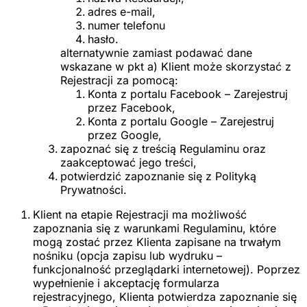
adres e-mail,
numer telefonu
hasło.
alternatywnie zamiast podawać dane
wskazane w pkt a) Klient może skorzystać z
Rejestracji za pomocą:
Konta z portalu Facebook – Zarejestruj
przez Facebook,
Konta z portalu Google – Zarejestruj
przez Google,
zapoznać się z treścią Regulaminu oraz
zaakceptować jego treści,
potwierdzić zapoznanie się z Polityką
Prywatności.
Klient na etapie Rejestracji ma możliwość
zapoznania się z warunkami Regulaminu, które
mogą zostać przez Klienta zapisane na trwałym
nośniku (opcja zapisu lub wydruku –
funkcjonalność przeglądarki internetowej). Poprzez
wypełnienie i akceptację formularza
rejestracyjnego, Klienta potwierdza zapoznanie się