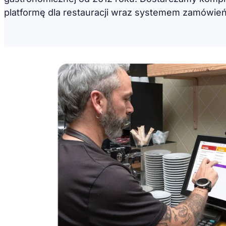
platformę dla restauracji wraz systemem zamówień