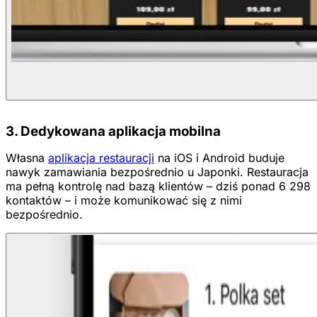
3. Dedykowana aplikacja mobilna
Własna
aplikacja restauracji
na iOS i Android buduje
nawyk zamawiania bezpośrednio u Japonki. Restauracja
ma pełną kontrolę nad bazą klientów – dziś ponad 6 298
kontaktów – i może komunikować się z nimi
bezpośrednio.