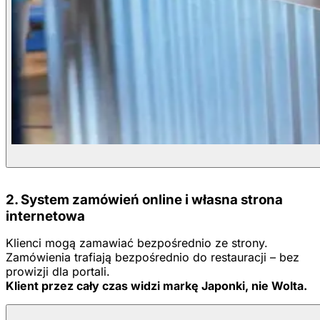
2. System zamówień online i własna strona
internetowa
Klienci mogą zamawiać bezpośrednio ze strony.
Zamówienia trafiają bezpośrednio do restauracji – bez
prowizji dla portali.
Klient przez cały czas widzi markę Japonki, nie Wolta.