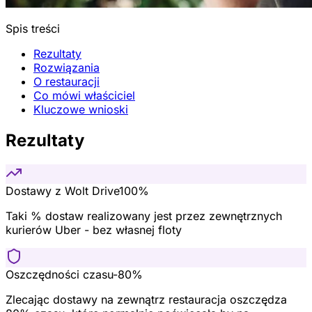
Spis treści
Rezultaty
Rozwiązania
O restauracji
Co mówi właściciel
Kluczowe wnioski
Rezultaty
Dostawy z Wolt Drive
100%
Taki % dostaw realizowany jest przez zewnętrznych
kurierów Uber - bez własnej floty
Oszczędności czasu
-80%
Zlecając dostawy na zewnątrz restauracja oszczędza