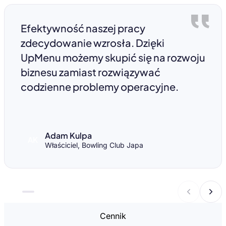
Efektywność naszej pracy
zdecydowanie wzrosła. Dzięki
UpMenu możemy skupić się na rozwoju
biznesu zamiast rozwiązywać
codzienne problemy operacyjne.
Adam Kulpa
AK
Właściciel, Bowling Club Japa
Cennik