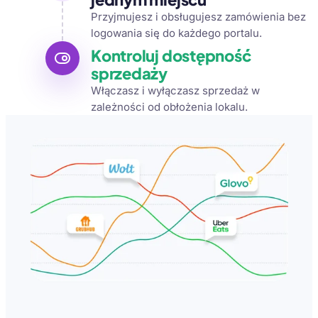
Przyjmujesz i obsługujesz zamówienia bez
logowania się do każdego portalu.
Kontroluj dostępność
sprzedaży
Włączasz i wyłączasz sprzedaż w
zależności od obłożenia lokalu.