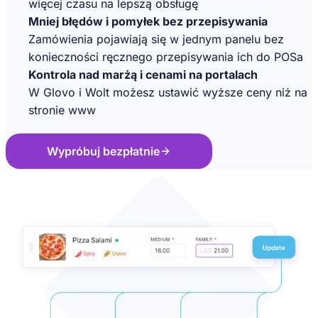
więcej czasu na lepszą obsługę
Mniej błędów i pomyłek bez przepisywania
Zamówienia pojawiają się w jednym panelu bez
konieczności ręcznego przepisywania ich do POSa
Kontrola nad marżą i cenami na portalach
W Glovo i Wolt możesz ustawić wyższe ceny niż na
stronie www
Wypróbuj bezpłatnie