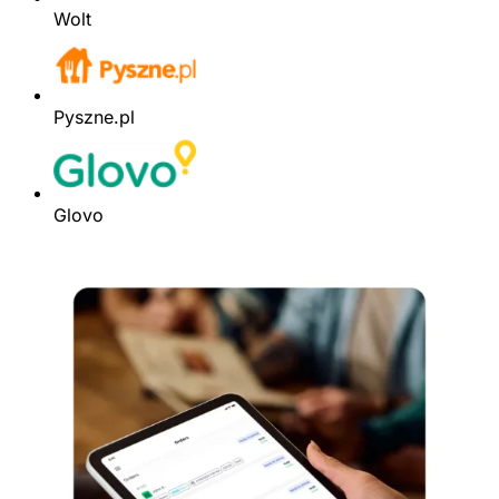
Wolt
Pyszne.pl
Glovo