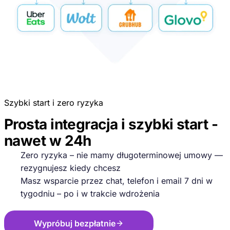
Szybki start i zero ryzyka
Prosta integracja i szybki start -
nawet w 24h
Zero ryzyka – nie mamy długoterminowej umowy —
rezygnujesz kiedy chcesz
Masz wsparcie przez chat, telefon i email 7 dni w
tygodniu – po i w trakcie wdrożenia
Wypróbuj bezpłatnie