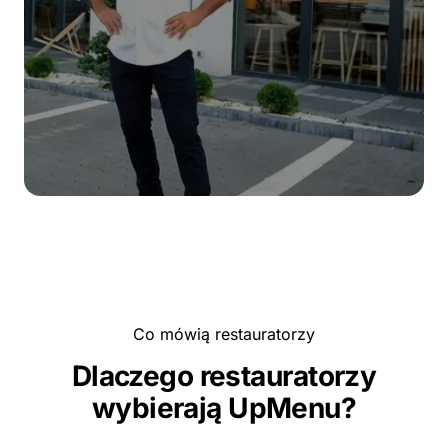
Co mówią restauratorzy
Dlaczego restauratorzy
wybierają UpMenu?