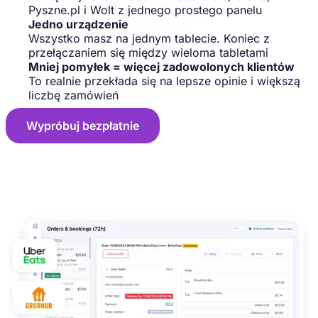
Pyszne.pl i Wolt z jednego prostego panelu
Jedno urządzenie
Wszystko masz na jednym tablecie. Koniec z
przełączaniem się między wieloma tabletami
Mniej pomyłek = więcej zadowolonych klientów
To realnie przekłada się na lepsze opinie i większą
liczbę zamówień
Wypróbuj bezpłatnie