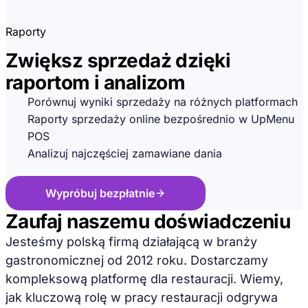
Raporty
Zwiększ sprzedaż dzięki
raportom i analizom
Porównuj wyniki sprzedaży na różnych platformach
Raporty sprzedaży online bezpośrednio w UpMenu
POS
Analizuj najczęściej zamawiane dania
Wypróbuj bezpłatnie
Zaufaj naszemu doświadczeniu
Jesteśmy polską firmą działającą w branży
gastronomicznej od 2012 roku. Dostarczamy
kompleksową platformę dla restauracji. Wiemy,
jak kluczową rolę w pracy restauracji odgrywa