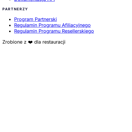
PARTNERZY
Program Partnerski
Regulamin Programu Afiliacyjnego
Regulamin Programu Resellerskiego
Zrobione z ❤️ dla restauracji