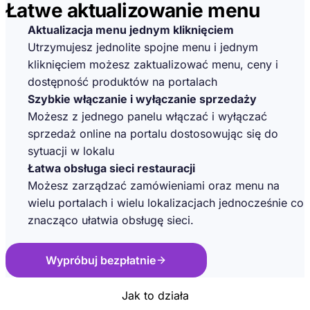
Łatwe aktualizowanie menu
Aktualizacja menu jednym kliknięciem
Utrzymujesz jednolite spojne menu i jednym
kliknięciem możesz zaktualizować menu, ceny i
dostępność produktów na portalach
Szybkie włączanie i wyłączanie sprzedaży
Możesz z jednego panelu włączać i wyłączać
sprzedaż online na portalu dostosowując się do
sytuacji w lokalu
Łatwa obsługa sieci restauracji
Możesz zarządzać zamówieniami oraz menu na
wielu portalach i wielu lokalizacjach jednocześnie co
znacząco ułatwia obsługę sieci.
Wypróbuj bezpłatnie
Jak to działa