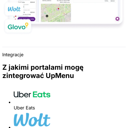
Integracje
Z jakimi portalami mogę
zintegrować UpMenu
Uber Eats