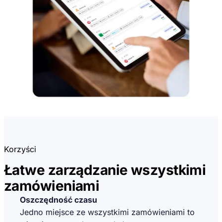
Korzyści
Łatwe zarządzanie wszystkimi
zamówieniami
Oszczędność czasu
Jedno miejsce ze wszystkimi zamówieniami to