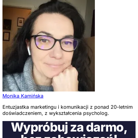
Monika Kamińska
Entuzjastka marketingu i komunikacji z ponad 20-letnim
doświadczeniem, z wykształcenia psycholog.
Wypróbuj za darmo,