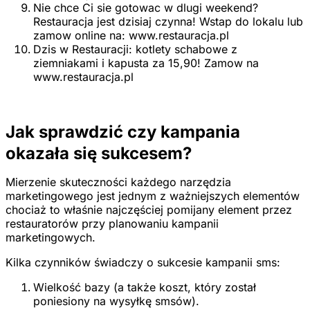
Nie chce Ci sie gotowac w dlugi weekend?
Restauracja jest dzisiaj czynna! Wstap do lokalu lub
zamow online na: www.restauracja.pl
Dzis w Restauracji: kotlety schabowe z
ziemniakami i kapusta za 15,90! Zamow na
www.restauracja.pl
Jak sprawdzić czy kampania
okazała się sukcesem?
Mierzenie skuteczności każdego narzędzia
marketingowego jest jednym z ważniejszych elementów
chociaż to właśnie najczęściej pomijany element przez
restauratorów przy planowaniu kampanii
marketingowych.
Kilka czynników świadczy o sukcesie kampanii sms:
Wielkość bazy (a także koszt, który został
poniesiony na wysyłkę smsów).