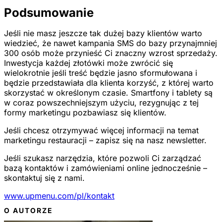
Podsumowanie
Jeśli nie masz jeszcze tak dużej bazy klientów warto
wiedzieć, że nawet kampania SMS do bazy przynajmniej
300 osób może przynieść Ci znaczny wzrost sprzedaży.
Inwestycja każdej złotówki może zwrócić się
wielokrotnie jeśli treść będzie jasno sformułowana i
będzie przedstawiała dla klienta korzyść, z której warto
skorzystać w określonym czasie. Smartfony i tablety są
w coraz powszechniejszym użyciu, rezygnując z tej
formy marketingu pozbawiasz się klientów.
Jeśli chcesz otrzymywać więcej informacji na temat
marketingu restauracji – zapisz się na nasz newsletter.
Jeśli szukasz narzędzia, które pozwoli Ci zarządzać
bazą kontaktów i zamówieniami online jednocześnie –
skontaktuj się z nami.
www.upmenu.com/pl/kontakt
O AUTORZE