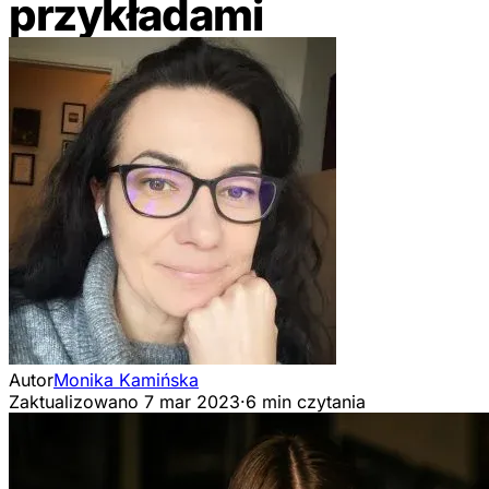
przykładami
Autor
Monika Kamińska
Zaktualizowano
7 mar 2023
·
6 min czytania