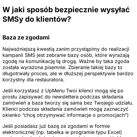
W jaki sposób bezpiecznie wysyłać
SMSy do klientów?
Baza ze zgodami
Najważniejszą kwestią zanim przystąpimy do realizacji
kampanii SMS jest zebranie bazy osób, które wyrażają
zgodę na komunikację tą drogą. Ważne by taka zgoda
została wyrażona pisemnie. Zbieranie takiej bazy to
długotrwały proces, ale w dłuższej perspektywie bardzo
korzystny dla restauratora.
Jeśli korzystasz z UpMenu Twoi klienci mogą się po
prostu zapisywać do newslettera podczas składania
zamówień a baza tworzy się sama bez Twojego udziału.
Klienci podczas składania zamówień mogą zaznaczyć
okienko “chcę otrzymywać informacje o promocjach”)
Jeśli posiadasz już bazę ze zgodami w formie
elektronicznej (np. tabelka w programie typu Excel)