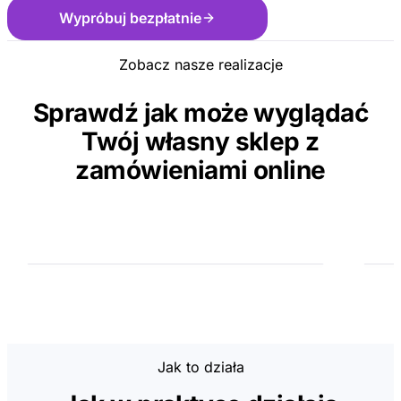
Wypróbuj bezpłatnie
Zobacz nasze realizacje
Sprawdź jak może wyglądać
Twój własny sklep z
zamówieniami online
Jak to działa