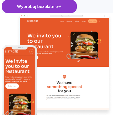
Wypróbuj bezpłatnie