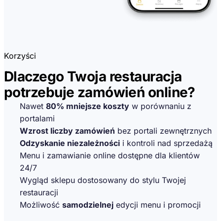
Korzyści
Dlaczego Twoja restauracja
potrzebuje zamówień online?
Nawet
80% mniejsze koszty
w porównaniu z
portalami
Wzrost liczby zamówień
bez portali zewnętrznych
Odzyskanie niezależności
i kontroli nad sprzedażą
Menu i zamawianie online dostępne dla klientów
24/7
Wygląd sklepu dostosowany do stylu Twojej
restauracji
Możliwość
samodzielnej
edycji menu i promocji