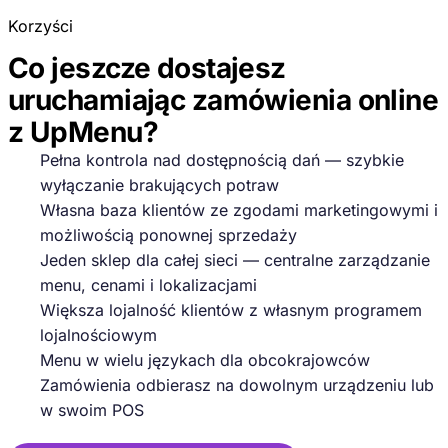
Korzyści
Co jeszcze dostajesz
uruchamiając zamówienia online
z UpMenu?
Pełna kontrola nad dostępnością dań — szybkie
wyłączanie brakujących potraw
Własna baza klientów ze zgodami marketingowymi i
możliwością ponownej sprzedaży
Jeden sklep dla całej sieci — centralne zarządzanie
menu, cenami i lokalizacjami
Większa lojalność klientów z własnym programem
lojalnościowym
Menu w wielu językach dla obcokrajowców
Zamówienia odbierasz na dowolnym urządzeniu lub
w swoim POS