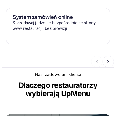
System zamówień online
Sprzedawaj jedzenie bezpośrednio ze strony
www restauracji, bez prowizji
Nasi zadowoleni klienci
Dlaczego restauratorzy
wybierają UpMenu