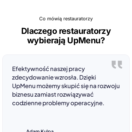
Co mówią restauratorzy
Dlaczego restauratorzy
wybierają UpMenu?
Efektywność naszej pracy
zdecydowanie wzrosła. Dzięki
UpMenu możemy skupić się na rozwoju
biznesu zamiast rozwiązywać
codzienne problemy operacyjne.
Adam Kulpa