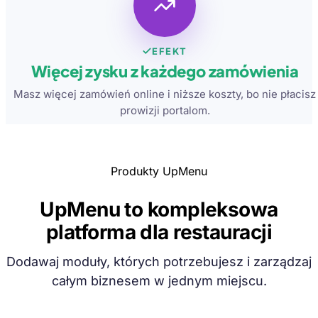
EFEKT
Więcej zysku z każdego zamówienia
Masz więcej zamówień online i niższe koszty, bo nie płacisz
prowizji portalom.
Produkty UpMenu
UpMenu to kompleksowa
platforma dla restauracji
Dodawaj moduły, których potrzebujesz i zarządzaj
całym biznesem w jednym miejscu.