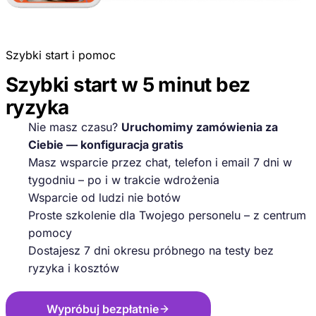
Szybki start i pomoc
Szybki start w 5 minut bez
ryzyka
Nie masz czasu?
Uruchomimy zamówienia za
Ciebie — konfiguracja gratis
Masz wsparcie przez chat, telefon i email 7 dni w
tygodniu – po i w trakcie wdrożenia
Wsparcie od ludzi nie botów
Proste szkolenie dla Twojego personelu – z centrum
pomocy
Dostajesz 7 dni okresu próbnego na testy bez
ryzyka i kosztów
Wypróbuj bezpłatnie