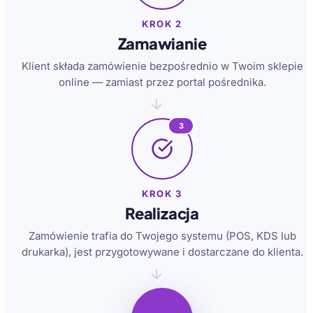
KROK 2
Zamawianie
Klient składa zamówienie bezpośrednio w Twoim sklepie
online — zamiast przez portal pośrednika.
3
KROK 3
Realizacja
Zamówienie trafia do Twojego systemu (POS, KDS lub
drukarka), jest przygotowywane i dostarczane do klienta.