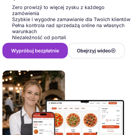
Zero prowizji to więcej zysku z każdego
zamówienia
Szybkie i wygodne zamawianie dla Twoich klientów
Pełna kontrola nad sprzedażą online na własnych
warunkach
Niezależność od portali
Wypróbuj bezpłatnie
Obejrzyj wideo