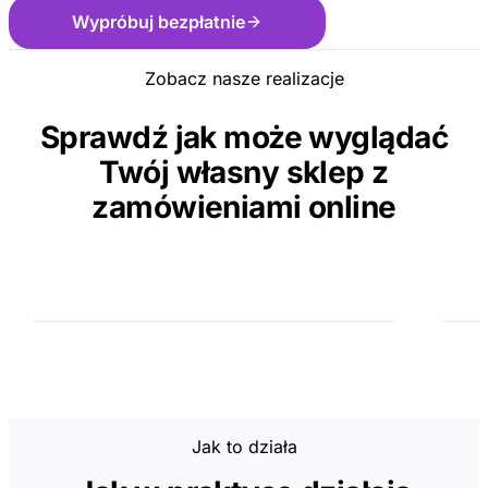
Wypróbuj bezpłatnie
Zobacz nasze realizacje
Sprawdź jak może wyglądać
Twój własny sklep z
zamówieniami online
Jak to działa