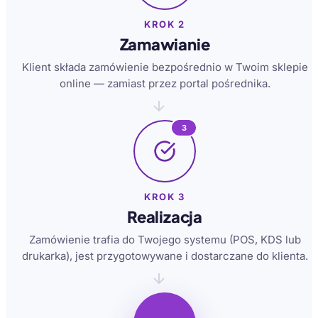
KROK 2
Zamawianie
Klient składa zamówienie bezpośrednio w Twoim sklepie
online — zamiast przez portal pośrednika.
3
KROK 3
Realizacja
Zamówienie trafia do Twojego systemu (POS, KDS lub
drukarka), jest przygotowywane i dostarczane do klienta.