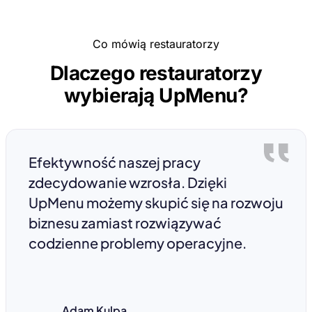
Co mówią restauratorzy
Dlaczego restauratorzy
wybierają UpMenu?
Efektywność naszej pracy
zdecydowanie wzrosła. Dzięki
UpMenu możemy skupić się na rozwoju
biznesu zamiast rozwiązywać
codzienne problemy operacyjne.
Adam Kulpa