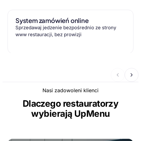
System zamówień online
Sprzedawaj jedzenie bezpośrednio ze strony
www restauracji, bez prowizji
Nasi zadowoleni klienci
Dlaczego restauratorzy
wybierają UpMenu