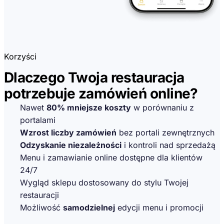
Korzyści
Dlaczego Twoja restauracja
potrzebuje zamówień online?
Nawet
80% mniejsze koszty
w porównaniu z
portalami
Wzrost liczby zamówień
bez portali zewnętrznych
Odzyskanie niezależności
i kontroli nad sprzedażą
Menu i zamawianie online dostępne dla klientów
24/7
Wygląd sklepu dostosowany do stylu Twojej
restauracji
Możliwość
samodzielnej
edycji menu i promocji