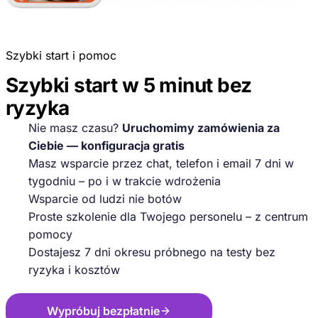
Szybki start i pomoc
Szybki start w 5 minut bez
ryzyka
Nie masz czasu?
Uruchomimy zamówienia za
Ciebie — konfiguracja gratis
Masz wsparcie przez chat, telefon i email 7 dni w
tygodniu – po i w trakcie wdrożenia
Wsparcie od ludzi nie botów
Proste szkolenie dla Twojego personelu – z centrum
pomocy
Dostajesz 7 dni okresu próbnego na testy bez
ryzyka i kosztów
Wypróbuj bezpłatnie