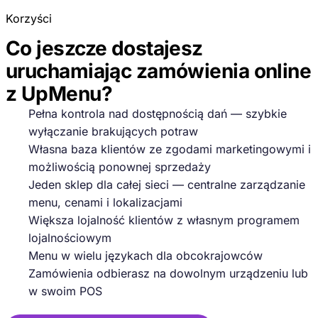
Korzyści
Co jeszcze dostajesz
uruchamiając zamówienia online
z UpMenu?
Pełna kontrola nad dostępnością dań — szybkie
wyłączanie brakujących potraw
Własna baza klientów ze zgodami marketingowymi i
możliwością ponownej sprzedaży
Jeden sklep dla całej sieci — centralne zarządzanie
menu, cenami i lokalizacjami
Większa lojalność klientów z własnym programem
lojalnościowym
Menu w wielu językach dla obcokrajowców
Zamówienia odbierasz na dowolnym urządzeniu lub
w swoim POS