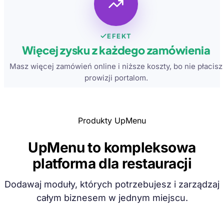
EFEKT
Więcej zysku z każdego zamówienia
Masz więcej zamówień online i niższe koszty, bo nie płacisz
prowizji portalom.
Produkty UpMenu
UpMenu to kompleksowa
platforma dla restauracji
Dodawaj moduły, których potrzebujesz i zarządzaj
całym biznesem w jednym miejscu.