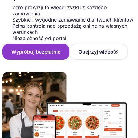
Zero prowizji to więcej zysku z każdego
zamówienia
Szybkie i wygodne zamawianie dla Twoich klientów
Pełna kontrola nad sprzedażą online na własnych
warunkach
Niezależność od portali
Wypróbuj bezpłatnie
Obejrzyj wideo