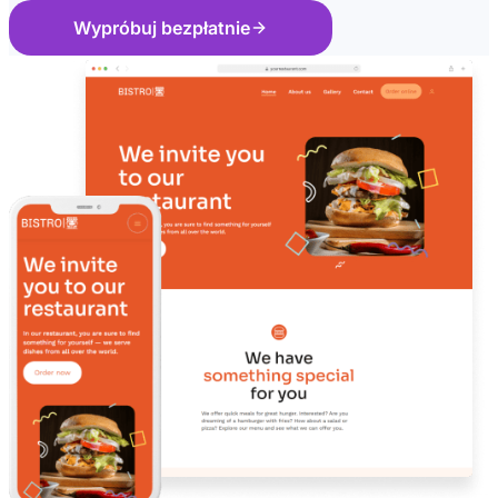
Wypróbuj bezpłatnie