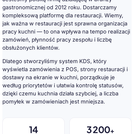
gastronomicznej od 2012 roku. Dostarczamy
kompleksową platformę dla restauracji. Wiemy,
jak ważna w restauracji jest sprawna organizacja
pracy kuchni — to ona wpływa na tempo realizacji
zamówień, płynność pracy zespołu i liczbę
obsłużonych klientów.
Dlatego stworzyliśmy system KDS, który
wyświetla zamówienia z POS, strony restauracji i
dostawy na ekranie w kuchni, porządkuje je
według priorytetów i ułatwia kontrolę statusów,
dzięki czemu kuchnia działa szybciej, a liczba
pomyłek w zamówieniach jest mniejsza.
14
3 200
+