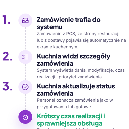
1.
Zamówienie trafia do
systemu
Zamówienie z POS, ze strony restauracji
lub z dostawy pojawia się automatycznie na
ekranie kuchennym.
2.
Kuchnia widzi szczegóły
zamówienia
System wyświetla dania, modyfikacje, czas
realizacji i priorytet zamówienia.
3.
Kuchnia aktualizuje status
zamówienia
Personel oznacza zamówienia jako w
przygotowaniu lub gotowe.
Krótszy czas realizacji i
sprawniejsza obsługa