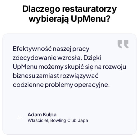
Dlaczego restauratorzy
wybierają UpMenu?
Efektywność naszej pracy
zdecydowanie wzrosła. Dzięki
UpMenu możemy skupić się na rozwoju
biznesu zamiast rozwiązywać
codzienne problemy operacyjne.
Adam Kulpa
AK
Właściciel, Bowling Club Japa