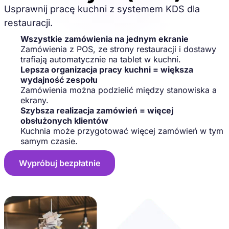
Usprawnij pracę kuchni z systemem KDS dla
restauracji.
Wszystkie zamówienia na jednym ekranie
Zamówienia z POS, ze strony restauracji i dostawy
trafiają automatycznie na tablet w kuchni.
Lepsza organizacja pracy kuchni = większa
wydajność zespołu
Zamówienia można podzielić między stanowiska a
ekrany.
Szybsza realizacja zamówień = więcej
obsłużonych klientów
Kuchnia może przygotować więcej zamówień w tym
samym czasie.
Wypróbuj bezpłatnie