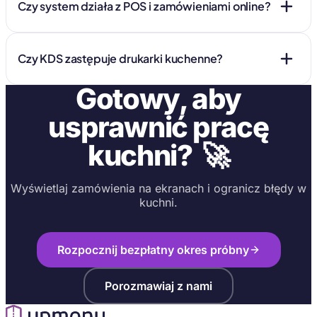
Czy system działa z POS i zamówieniami online?
Czy KDS zastępuje drukarki kuchenne?
Gotowy, aby
usprawnić pracę
🚀
kuchni?
Wyświetlaj zamówienia na ekranach i ogranicz błędy w
kuchni.
Rozpocznij bezpłatny okres próbny
Porozmawiaj z nami