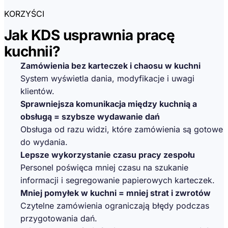
KORZYŚCI
Jak KDS usprawnia pracę
kuchnii?
Zamówienia bez karteczek i chaosu w kuchni
System wyświetla dania, modyfikacje i uwagi
klientów.
Sprawniejsza komunikacja między kuchnią a
obsługą = szybsze wydawanie dań
Obsługa od razu widzi, które zamówienia są gotowe
do wydania.
Lepsze wykorzystanie czasu pracy zespołu
Personel poświęca mniej czasu na szukanie
informacji i segregowanie papierowych karteczek.
Mniej pomyłek w kuchni = mniej strat i zwrotów
Czytelne zamówienia ograniczają błędy podczas
przygotowania dań.