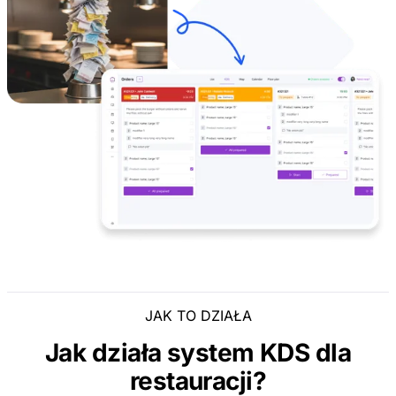
JAK TO DZIAŁA
Jak działa system KDS dla
restauracji?