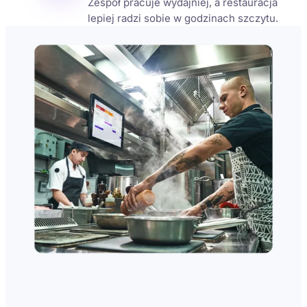
Zespół pracuje wydajniej, a restauracja
lepiej radzi sobie w godzinach szczytu.