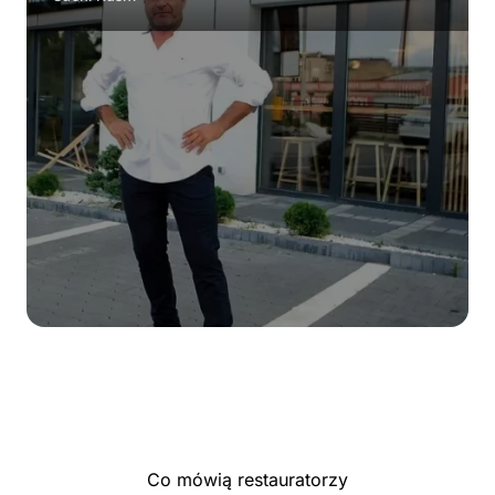
Co mówią restauratorzy