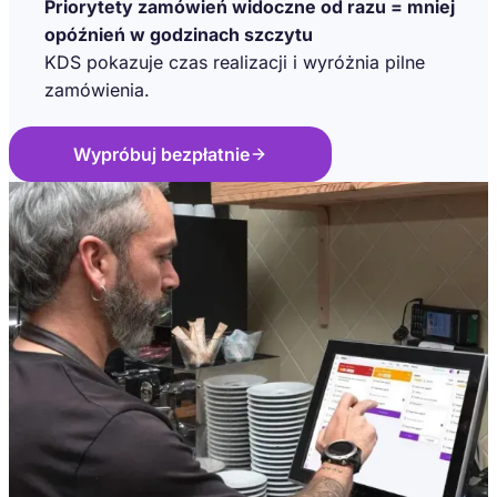
Priorytety zamówień widoczne od razu = mniej
opóźnień w godzinach szczytu
KDS pokazuje czas realizacji i wyróżnia pilne
zamówienia.
Wypróbuj bezpłatnie